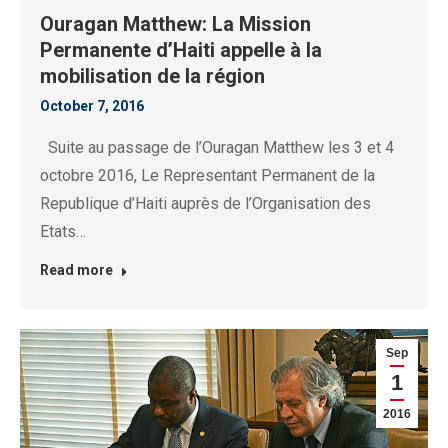
Ouragan Matthew: La Mission
Permanente d’Haiti appelle à la
mobilisation de la région
October 7, 2016
Suite au passage de l’Ouragan Matthew les 3 et 4
octobre 2016, Le Representant Permanent de la
Republique d’Haiti auprès de l’Organisation des
Etats…
Read more
Sep
1
2016