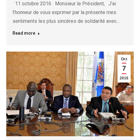
11 octobre 2016 Monsieur le Président, J’ai
l’honneur de vous exprimer par la présente mes
sentiments les plus sincères de solidarité avec…
Read more
Oct
7
2016