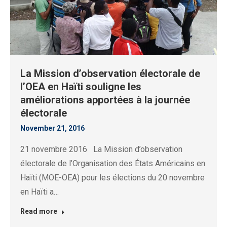
La Mission d’observation électorale de
l’OEA en Haïti souligne les
améliorations apportées à la journée
électorale
November 21, 2016
21 novembre 2016 La Mission d’observation
électorale de l’Organisation des États Américains en
Haïti (MOE-OEA) pour les élections du 20 novembre
en Haïti a…
Read more