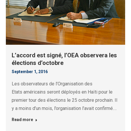
L’accord est signé, l’OEA observera les
élections d’octobre
September 1, 2016
Les observateurs de l’Organisation des
Etats américains seront déployés en Haïti pour le
premier tour des élections le 25 octobre prochain. Il
y a moins d’un mois, l’organisation l’avait confirmé.…
Read more