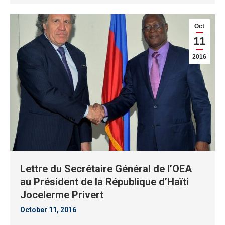
Oct
11
2016
Lettre du Secrétaire Général de l’OEA
au Président de la République d’Haïti
Jocelerme Privert
October 11, 2016