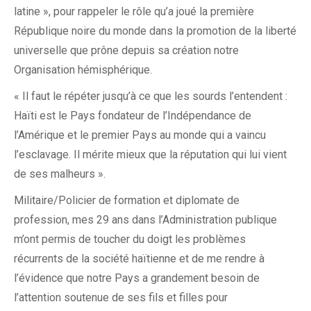
latine », pour rappeler le rôle qu’a joué la première
République noire du monde dans la promotion de la liberté
universelle que prône depuis sa création notre
Organisation hémisphérique.
« Il faut le répéter jusqu’à ce que les sourds l’entendent :
Haïti est le Pays fondateur de l’Indépendance de
l’Amérique et le premier Pays au monde qui a vaincu
l’esclavage. Il mérite mieux que la réputation qui lui vient
de ses malheurs ».
Militaire/Policier de formation et diplomate de
profession, mes 29 ans dans l’Administration publique
m’ont permis de toucher du doigt les problèmes
récurrents de la société haïtienne et de me rendre à
l’évidence que notre Pays a grandement besoin de
l’attention soutenue de ses fils et filles pour