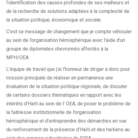
l’identification des causes profondes de ses malheurs et
de la recherche de solutions adaptées à la complexité de
la situation politique, économique et sociale.
C’est ce message de changement que je compte véhiculer
au sein de l’organisation hémisphérique avec l’aide d’un
groupe de diplomates chevronnés affectés à la
MPH/OEA.
L’équipe de travail que j’ai l’honneur de diriger a donc pour
mission principale de réaliser en permanence une
évaluation de la situation politique régionale, de discuter
de certains dossiers thématiques en rapport avec les
intérêts d’Haïti au sein de l’ OEA, de poser le problème de
la faiblesse institutionnelle de l’organisation
hémisphérique et d’entreprendre des démarches en vue
du renforcement de la présence d’Haïti et des haïtiens au