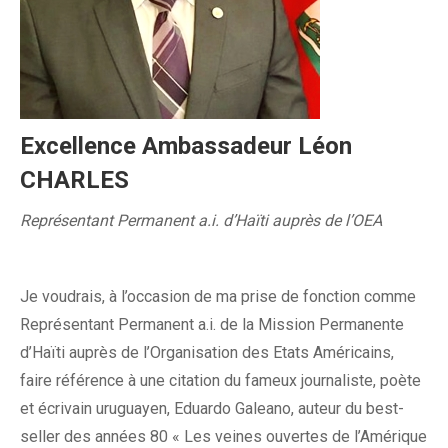
Excellence Ambassadeur Léon
CHARLES
Représentant Permanent a.i. d’Haïti auprès de l’OEA
Je voudrais, à l’occasion de ma prise de fonction comme
Représentant Permanent a.i. de la Mission Permanente
d’Haïti auprès de l’Organisation des Etats Américains,
faire référence à une citation du fameux journaliste, poète
et écrivain uruguayen, Eduardo Galeano, auteur du best-
seller des années 80 « Les veines ouvertes de l’Amérique