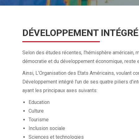
DÉVELOPPEMENT INTÉGRÉ
Selon des études récentes, l’hémisphère américain, 
démocratie et du développement économique, reste en
Ainsi, L’Organisation des Etats Américains, voulant co
Développement intégré l’un de ses quatre piliers d’inter
ayant les principaux axes suivants:
Education
Culture
Tourisme
Inclusion sociale
Sciences et technologies