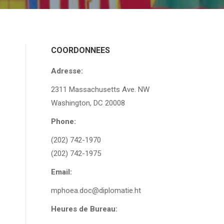
COORDONNEES
Adresse:
2311 Massachusetts Ave. NW
Washington, DC 20008
Phone:
(202) 742-1970
(202) 742-1975
Email:
mphoea.doc@diplomatie.ht
Heures de Bureau: