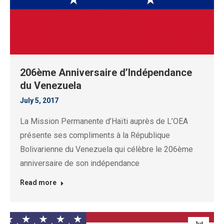
206ème Anniversaire d’Indépendance
du Venezuela
July 5, 2017
La Mission Permanente d’Haïti auprès de L’OEA
présente ses compliments à la République
Bolivarienne du Venezuela qui célèbre le 206ème
anniversaire de son indépendance
Read more
Jul