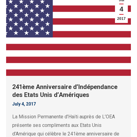
4
2017
241ème Anniversaire d’Indépendance
des Etats Unis d’Amériques
July 4, 2017
La Mission Permanente d’Haïti auprès de L’OEA
présente ses compliments aux Etats Unis
d’Amérique qui célèbre le 241ème anniversaire de