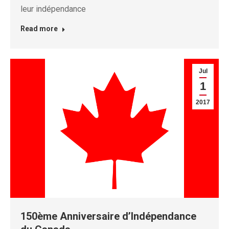
leur indépendance
Read more
Jul
1
2017
150ème Anniversaire d’Indépendance