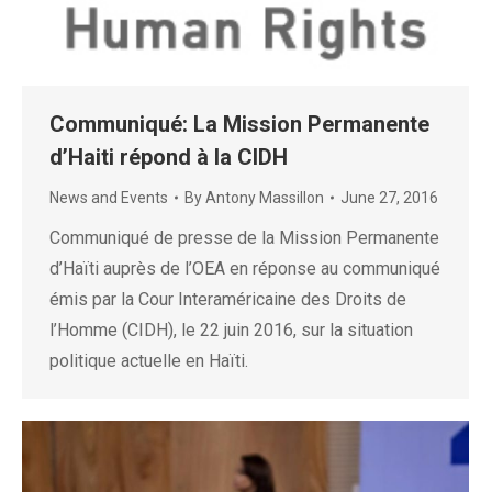
Communiqué: La Mission Permanente
d’Haiti répond à la CIDH
News and Events
By
Antony Massillon
June 27, 2016
Communiqué de presse de la Mission Permanente
d’Haïti auprès de l’OEA en réponse au communiqué
émis par la Cour Interaméricaine des Droits de
l’Homme (CIDH), le 22 juin 2016, sur la situation
politique actuelle en Haïti.