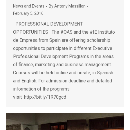
News and Events
By
Antony Massillon
February 5, 2016
PROFESSIONAL DEVELOPMENT
OPPORTUNITIES The ‪#‎OAS‬ and the ‪#‎IE‬ Instituto
de Empresa from Spain are offering scholarship
opportunities to participate in different Executive
Professional Development Programs in the areas
of finance, marketing and business management.
Courses will be held online and onsite, in Spanish
and English. For admission deadline and detailed
information of the programs
visit http://bit.ly/1R70gcd