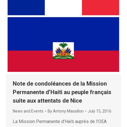
Note de condoléances de la Mission
Permanente d’Haiti au peuple français
suite aux attentats de Nice
News and Events
By
Antony Massillon
July 15, 2016
La Mission Permanente d’Haïti auprès de l’OEA