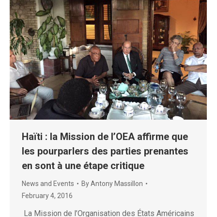
Haïti : la Mission de l’OEA affirme que
les pourparlers des parties prenantes
en sont à une étape critique
News and Events
By
Antony Massillon
February 4, 2016
La Mission de l’Organisation des États Américains