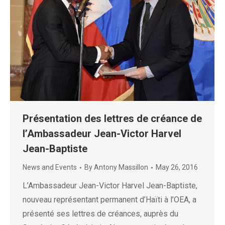
Présentation des lettres de créance de
l’Ambassadeur Jean-Victor Harvel
Jean-Baptiste
News and Events
By
Antony Massillon
May 26, 2016
L’Ambassadeur Jean-Victor Harvel Jean-Baptiste,
nouveau représentant permanent d’Haïti à l’OEA, a
présenté ses lettres de créances, auprès du