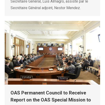
Secrétaire Général, Luis Almagro, assisté par le
Secrétaire Général adjoint, Nestor Mendez.
OAS Permanent Council to Receive
Report on the OAS Special Mission to