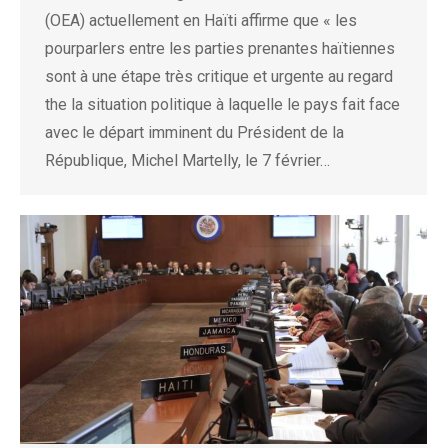
(OEA) actuellement en Haïti affirme que « les
pourparlers entre les parties prenantes haïtiennes
sont à une étape très critique et urgente au regard
the la situation politique à laquelle le pays fait face
avec le départ imminent du Président de la
République, Michel Martelly, le 7 février…