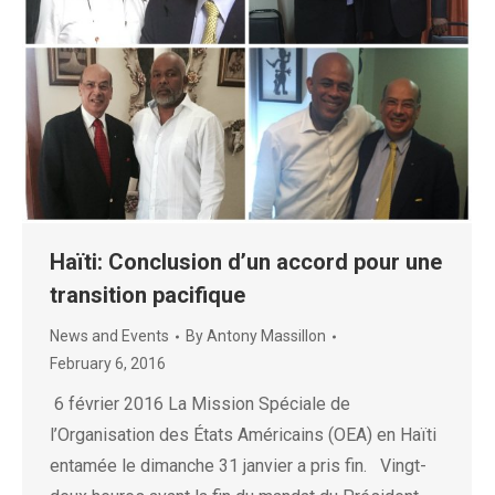
Haïti: Conclusion d’un accord pour une
transition pacifique
News and Events
By
Antony Massillon
February 6, 2016
6 février 2016 La Mission Spéciale de
l’Organisation des États Américains (OEA) en Haïti
entamée le dimanche 31 janvier a pris fin. Vingt-