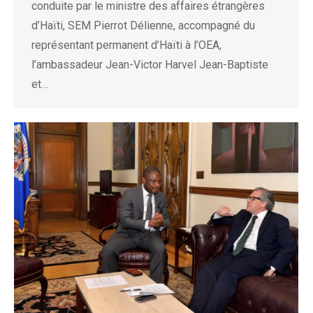
conduite par le ministre des affaires étrangères
d’Haïti, SEM Pierrot Délienne, accompagné du
représentant permanent d’Haïti à l’OEA,
l’ambassadeur Jean-Victor Harvel Jean-Baptiste
et…