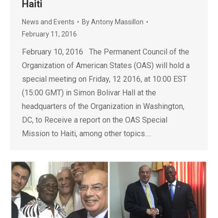
Haiti
News and Events
By
Antony Massillon
February 11, 2016
February 10, 2016 The Permanent Council of the
Organization of American States (OAS) will hold a
special meeting on Friday, 12 2016, at 10:00 EST
(15:00 GMT) in Simon Bolivar Hall at the
headquarters of the Organization in Washington,
DC, to Receive a report on the OAS Special
Mission to Haiti, among other topics.…