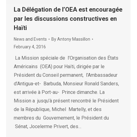
La Délégation de l’OEA est encouragée
par les discussions constructives en
Haïti
News and Events
By
Antony Massillon
February 4, 2016
La Mission spéciale de l’Organisation des États
Américains (OEA) pour Haïti, dirigée par le
Président du Conseil permanent, l’Ambassadeur
d’Antigua-et- Barbuda, Monsieur Ronald Sanders,
est arrivée à Port-au- Prince dimanche. La
Mission a jusqu’à présent rencontré le Président
de la République, Michel Martelly, et des
membres du Gouvernement, le Président du
Sénat, Jocelerme Privert, des…