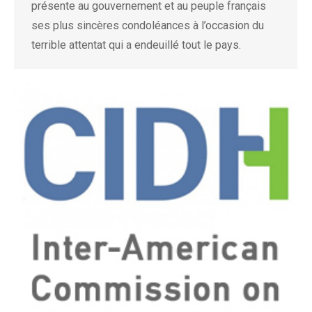
présente au gouvernement et au peuple français
ses plus sincères condoléances à l’occasion du
terrible attentat qui a endeuillé tout le pays.