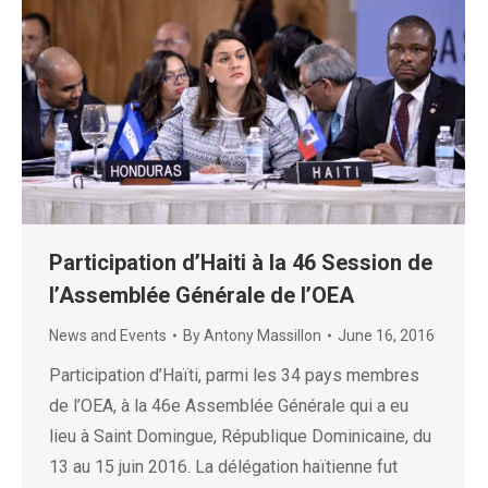
Participation d’Haiti à la 46 Session de
l’Assemblée Générale de l’OEA
News and Events
By
Antony Massillon
June 16, 2016
Participation d’Haïti, parmi les 34 pays membres
de l’OEA, à la 46e Assemblée Générale qui a eu
lieu à Saint Domingue, République Dominicaine, du
13 au 15 juin 2016. La délégation haïtienne fut