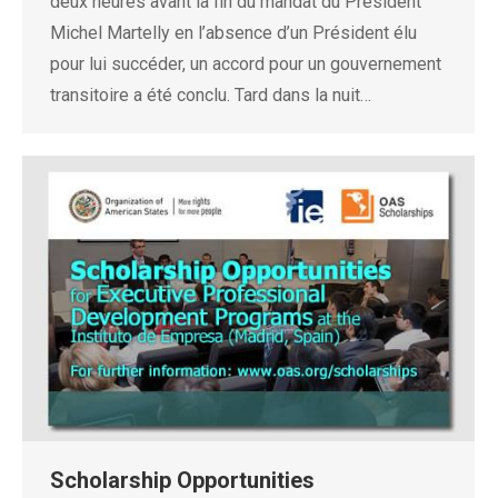
deux heures avant la fin du mandat du Président
Michel Martelly en l’absence d’un Président élu
pour lui succéder, un accord pour un gouvernement
transitoire a été conclu. Tard dans la nuit…
Scholarship Opportunities