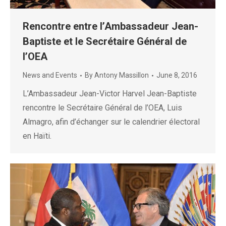
Rencontre entre l’Ambassadeur Jean-
Baptiste et le Secrétaire Général de
l’OEA
News and Events
By
Antony Massillon
June 8, 2016
L’Ambassadeur Jean-Victor Harvel Jean-Baptiste
rencontre le Secrétaire Général de l’OEA, Luis
Almagro, afin d’échanger sur le calendrier électoral
en Haïti.