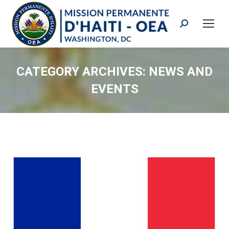
Search:
CATEGORY ARCHIVES:
NEWS AND
EVENTS