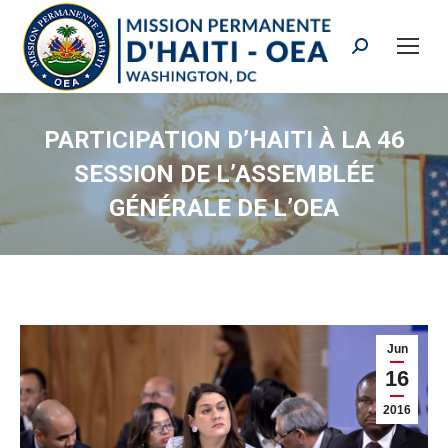
Search:
PARTICIPATION D’HAITI À LA 46
SESSION DE L’ASSEMBLÉE
GÉNÉRALE DE L’OEA
Jun
16
2016