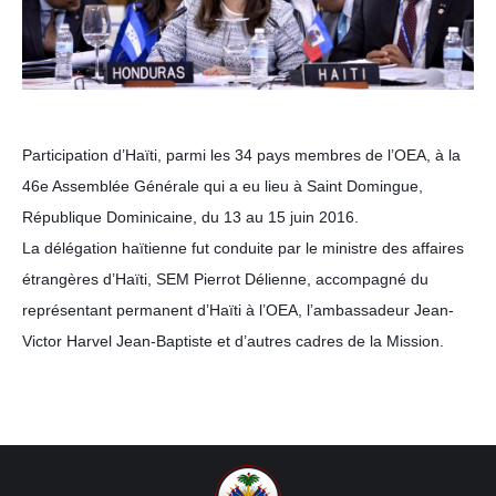
Participation d’Haïti, parmi les 34 pays membres de l’OEA, à la
46e Assemblée Générale qui a eu lieu à Saint Domingue,
République Dominicaine, du 13 au 15 juin 2016.
La délégation haïtienne fut conduite par le ministre des affaires
étrangères d’Haïti, SEM Pierrot Délienne, accompagné du
représentant permanent d’Haïti à l’OEA, l’ambassadeur Jean-
Victor Harvel Jean-Baptiste et d’autres cadres de la Mission.