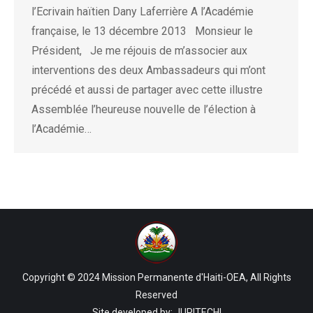
l’Ecrivain haïtien Dany Laferrière A l’Académie
française, le 13 décembre 2013 Monsieur le
Président, Je me réjouis de m’associer aux
interventions des deux Ambassadeurs qui m’ont
précédé et aussi de partager avec cette illustre
Assemblée l’heureuse nouvelle de l’élection à
l’Académie…
Copyright © 2024 Mission Permanente d'Haiti-OEA, All Rights
Reserved
Site developed by:
JUPITECH!