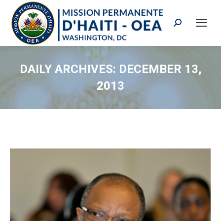
Search:
DAILY ARCHIVES:
DECEMBER 13,
2013