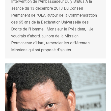
Intervention de l’Ambassadeur Duly Brutus A la
séance du 13 décembre 2013 Du Conseil
Permanent de l’OEA, autour de la Commémoration
des 65 ans de la Déclaration Universelle des
Droits de l’Homme Monsieur le Président, Je
voudrais d’abord, au nom de la Mission
Permanente d’Haïti, remercier les différentes
Missions qui ont proposé d’ajouter…