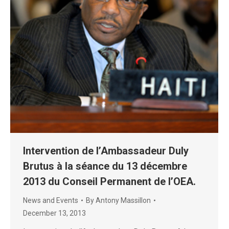
Intervention de l’Ambassadeur Duly
Brutus à la séance du 13 décembre
2013 du Conseil Permanent de l’OEA.
News and Events
By
Antony Massillon
December 13, 2013