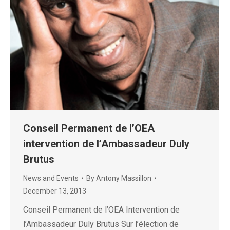
Conseil Permanent de l’OEA
intervention de l’Ambassadeur Duly
Brutus
News and Events
By
Antony Massillon
December 13, 2013
Conseil Permanent de l’OEA Intervention de
l’Ambassadeur Duly Brutus Sur l’élection de