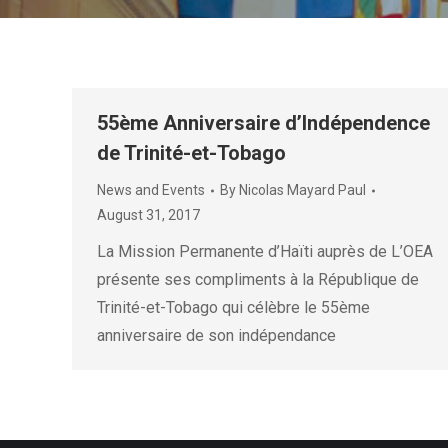
55ème Anniversaire d’Indépendence
de Trinité-et-Tobago
News and Events
By
Nicolas Mayard Paul
August 31, 2017
La Mission Permanente d’Haïti auprès de L’OEA
présente ses compliments à la République de
Trinité-et-Tobago qui célèbre le 55ème
anniversaire de son indépendance