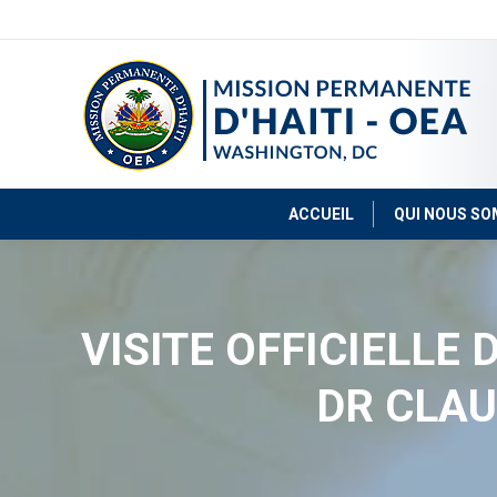
ACCUEIL
QUI NOUS S
VISITE OFFICIELLE
DR CLAU