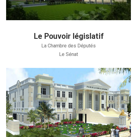
Le Pouvoir législatif
La Chambre des Députés
Le Sénat