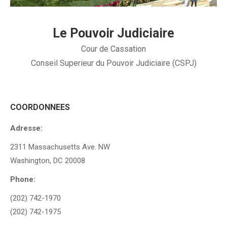
Le Pouvoir Judiciaire
Cour de Cassation
Conseil Superieur du Pouvoir Judiciaire (CSPJ)
COORDONNEES
Adresse:
2311 Massachusetts Ave. NW
Washington, DC 20008
Phone:
(202) 742-1970
(202) 742-1975