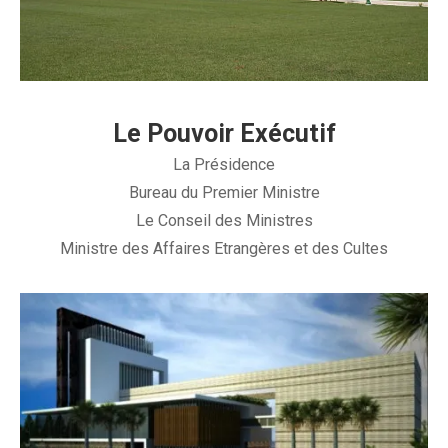
Le Pouvoir Exécutif
La Présidence
Bureau du Premier Ministre
Le Conseil des Ministres
Ministre des Affaires Etrangères et des Cultes