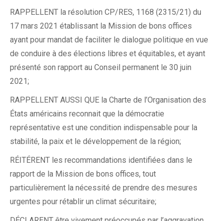
RAPPELLENT la résolution CP/RES, 1168 (2315/21) du
17 mars 2021 établissant la Mission de bons offices
ayant pour mandat de faciliter le dialogue politique en vue
de conduire à des élections libres et équitables, et ayant
présenté son rapport au Conseil permanent le 30 juin
2021;
RAPPELLENT AUSSI QUE la Charte de l’Organisation des
États américains reconnait que la démocratie
représentative est une condition indispensable pour la
stabilité, la paix et le développement de la région;
RÉITÉRENT les recommandations identifiées dans le
rapport de la Mission de bons offices, tout
particulièrement la nécessité de prendre des mesures
urgentes pour rétablir un climat sécuritaire;
DÉCLARENT être vivement préoccupés par l’aggravation