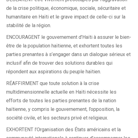
de la crise politique, économique, sociale, sécuritaire et
humanitaire en Haïti et le grave impact de celle-ci sur la
stabilité de la région.
ENCOURAGENT le gouvernement d’Haïti à assurer le bien-
être de la population haïtienne, et exhortent toutes les
parties prenantes à s’engager dans un dialogue sérieux et
inclusif afin de trouver des solutions durables qui
répondent aux aspirations du peuple haïtien.
RÉAFFIRMENT que toute solution à la crise
multidimensionnelle actuelle en Haïti nécessite les
efforts de toutes les parties prenantes de la nation
haïtienne, y compris le gouvernement, l’opposition, la
société civile, et les secteurs privé et religieux.
EXHORTENT l’Organisation des États américains et la