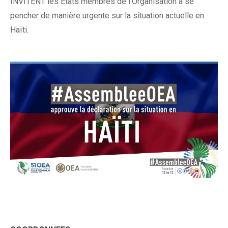
INVITENT les États membres de l’Organisation à se
pencher de manière urgente sur la situation actuelle en
Haïti.