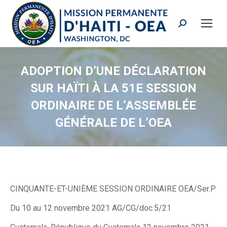
Search:
ADOPTION D’UNE DÉCLARATION
SUR HAÏTI À LA 51E SESSION
ORDINAIRE DE L’ASSEMBLÉE
GÉNÉRALE DE L’OEA
CINQUANTE-ET-UNIÈME SESSION ORDINAIRE OEA/Ser.P
Du 10 au 12 novembre 2021 AG/CG/doc.5/21