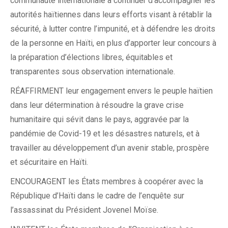
communauté internationale à continuer d’accompagner les
autorités haïtiennes dans leurs efforts visant à rétablir la
sécurité, à lutter contre l’impunité, et à défendre les droits
de la personne en Haïti, en plus d’apporter leur concours à
la préparation d’élections libres, équitables et
transparentes sous observation internationale.
RÉAFFIRMENT leur engagement envers le peuple haïtien
dans leur détermination à résoudre la grave crise
humanitaire qui sévit dans le pays, aggravée par la
pandémie de Covid-19 et les désastres naturels, et à
travailler au développement d’un avenir stable, prospère
et sécuritaire en Haïti.
ENCOURAGENT les États membres à coopérer avec la
République d’Haïti dans le cadre de l’enquête sur
l’assassinat du Président Jovenel Moïse.