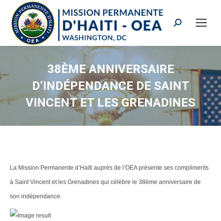
Search:
38ÈME ANNIVERSAIRE
D’INDÉPENDANCE DE SAINT
VINCENT ET LES GRENADINES
La Mission Permanente d’Haïti auprès de l’OEA présente ses compliments
à Saint Vincent et les Grenadines qui célèbre le 38ème anniversaire de
son indépendance.