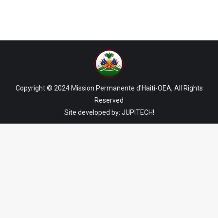
Copyright © 2024 Mission Permanente d'Haiti-OEA, All Rights
Reserved
Site developed by:
JUPITECH!